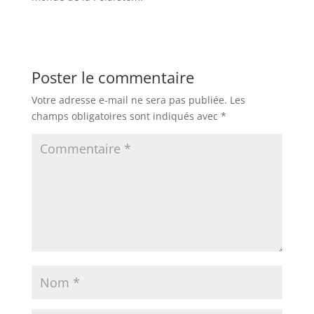
Poster le commentaire
Votre adresse e-mail ne sera pas publiée.
Les
champs obligatoires sont indiqués avec
*