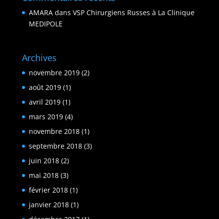
AMARA
dans
VSP Chirurgiens Russes à La Clinique
MEDIPOLE
Archives
novembre 2019
(2)
août 2019
(1)
avril 2019
(1)
mars 2019
(4)
novembre 2018
(1)
septembre 2018
(3)
juin 2018
(2)
mai 2018
(3)
février 2018
(1)
janvier 2018
(1)