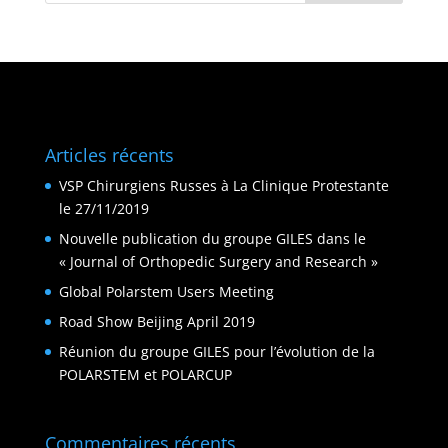
Articles récents
VSP Chirurgiens Russes à La Clinique Protestante
le 27/11/2019
Nouvelle publication du groupe GILES dans le
« Journal of Orthopedic Surgery and Research »
Global Polarstem Users Meeting
Road Show Beijing April 2019
Réunion du groupe GILES pour l’évolution de la
POLARSTEM et POLARCUP
Commentaires récents