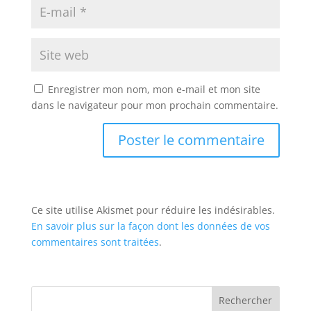
Enregistrer mon nom, mon e-mail et mon site
dans le navigateur pour mon prochain commentaire.
Ce site utilise Akismet pour réduire les indésirables.
En savoir plus sur la façon dont les données de vos
commentaires sont traitées
.