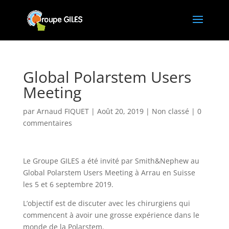
Global Polarstem Users
Meeting
par
Arnaud FIQUET
|
Août 20, 2019
|
Non classé
|
0
commentaires
Le Groupe GILES a été invité par Smith&Nephew au
Global Polarstem Users Meeting à Arrau en Suisse
les 5 et 6 septembre 2019.
L’objectif est de discuter avec les chirurgiens qui
commencent à avoir une grosse expérience dans le
monde de la Polarstem.